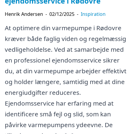
ejendomsservice i Rødovre
Henrik Andersen
-
02/12/2025
-
Inspiration
At optimere din varmepumpe i Rødovre
kræver både faglig viden og regelmæssig
vedligeholdelse. Ved at samarbejde med
en professionel ejendomsservice sikrer
du, at din varmepumpe arbejder effektivt
og holder længere, samtidig med at dine
energiudgifter reduceres.
Ejendomsservice har erfaring med at
identificere små fejl og slid, som kan
påvirke varmepumpens ydeevne. De