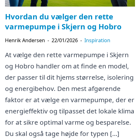
Hvordan du vælger den rette
varmepumpe i Skjern og Hobro
Henrik Andersen
-
22/01/2026
-
Inspiration
At vælge den rette varmepumpe i Skjern
og Hobro handler om at finde en model,
der passer til dit hjems størrelse, isolering
og energibehov. Den mest afgørende
faktor er at vælge en varmepumpe, der er
energieffektiv og tilpasset det lokale klima
for at sikre optimal varme og besparelse.
Du skal også tage højde for typen […]