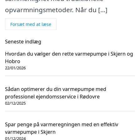
opvarmningsmetoder. Når du […]
Forsæt med at læse
Seneste indlæg
Hvordan du vælger den rette varmepumpe i Skjern og
Hobro
22/01/2026
Sådan optimerer du din varmepumpe med
professionel ejendomsservice i Rødovre
02/12/2025
Spar penge på varmeregningen med en effektiv
varmepumpe i Skjern
01/12/2024