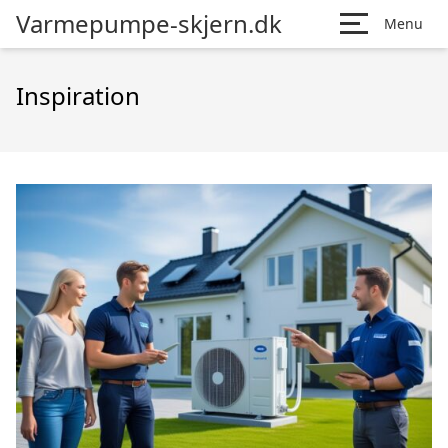
Varmepumpe-skjern.dk
Menu
Inspiration