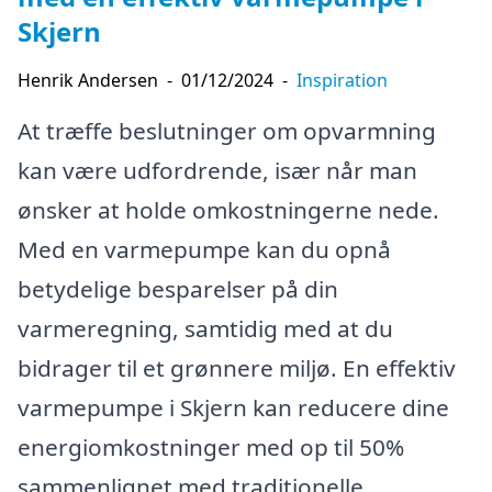
Skjern
Henrik Andersen
-
01/12/2024
-
Inspiration
At træffe beslutninger om opvarmning
kan være udfordrende, især når man
ønsker at holde omkostningerne nede.
Med en varmepumpe kan du opnå
betydelige besparelser på din
varmeregning, samtidig med at du
bidrager til et grønnere miljø. En effektiv
varmepumpe i Skjern kan reducere dine
energiomkostninger med op til 50%
sammenlignet med traditionelle